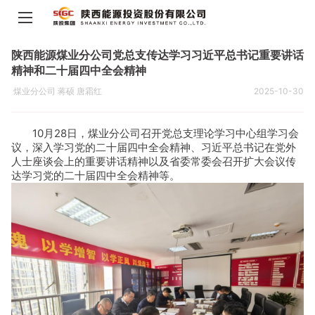
陕西能源煤业分公司党总支传达学习习近平总书记重要讲话
精神和二十届四中全会精神
煤业分公司 蒋硕 唐霜红
2025-10-30
10月28日，煤业分公司召开党总支理论学习中心组学习会
议，深入学习党的二十届四中全会精神、习近平总书记在党外
人士座谈会上的重要讲话精神以及省委常委会召开扩大会议传
达学习党的二十届四中全会精神等。