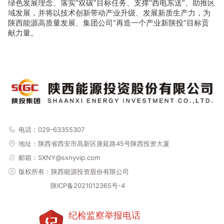
绿色发展理念、落实“双碳”目标任务、支撑“西电东送”、助推区
域发展，并将以技术创新带动产业升级、发展新质生产力，为
陕西能源高质量发展、集团公司“再造一个产业新陕投”目标贡
献力量。
电话：029-63355307
地址：
陕西省西安市高新区唐延路45号陕西投资大厦
邮箱：SXNY@sxnyvip.com
版权所有：陕西能源投资股份有限公司
陕ICP备2021012365号-4
纪检监察举报电话