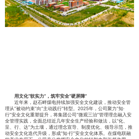
用文化“软实力”，筑牢安全“硬屏障”
近年来，赵石畔煤电持续加强安全文化建设，推动安全管
理从“被动约束”向“主动践行”转型。2025年，公司聚力“知·
行”安全文化重塑提升，将集团公司“微观三治”管理理念融入安
全管理实践，全面总结近几年安全生产经验和做法，以“化、
呈、行、达”为土壤，通过理念宣导、制度优化、领导示范，推
动安全文化迭代升级，形成“知·行”安全文化体系。在煤电联融