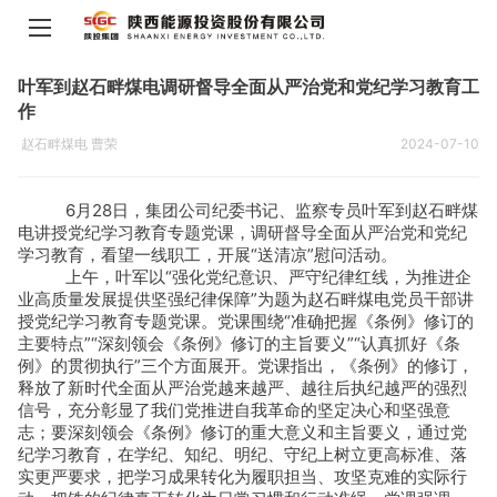
叶军到赵石畔煤电调研督导全面从严治党和党纪学习教育工
作
赵石畔煤电 曹荣
2024-07-10
6
月
28
日，集团公司纪委书记、监察专员叶军到赵石畔煤
电讲授党纪学习教育专题党课，调研督导全面从严治党和党纪
学习教育，看望一线职工，开展“送清凉”慰问活动。
上午，叶军以
“强化党纪意识、严守纪律红线，为推进企
业高质量发展提供坚强纪律保障”为题
为赵石畔煤电
党员干部讲
授党纪学习教育专题党课。党课围绕
“准确把握《条例》修订的
主要特点”“深刻领会《条例》修订的主旨要义”“认真抓好《条
例》的贯彻执行”三个方面展开。党课指出，《条例》的修订，
释放了新时代全面从严治党越来越严、越往后执纪越严的强烈
信号，充分彰显了我们党推进自我革命的坚定决心和坚强意
志；要深刻领会《条例》修订的重大意义和主旨要义，通过党
纪学习教育，在学纪、知纪、明纪、守纪上树立更高标准、落
实更严要求，把学习成果转化为履职担当、攻坚克难的实际行