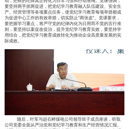
动，把铁的纪律真正转化为日常习惯和行动准绳。党课强调，
要坚持两手抓两促进，把党纪学习教育融入队伍建设、安全生
产、经营管理等各项重点任务，使党纪学习教育每项举措都成
为促进中心工作的有效举措，切实防止“两张皮”。党课要求，
要把握学习重点，将严守党的纪律内化为日用而不觉的言行准
则，要坚持以案促改促治，提升党纪学习教育实效，要坚持学
用结合，把党纪学习教育成效转化为推动企业高质量发展的实
际成效。
随后，叶军与赵石畔煤电公司领导班子成员座谈，听取
公司党委全面从严治党和党纪学习教育和生产经营情况汇报。