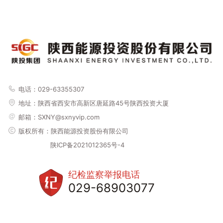
电话：029-63355307
地址：
陕西省西安市高新区唐延路45号陕西投资大厦
邮箱：SXNY@sxnyvip.com
版权所有：陕西能源投资股份有限公司
陕ICP备2021012365号-4
纪检监察举报电话
029-68903077