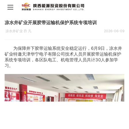
凉水井矿业开展胶带运输机保护系统专项培训
凉水井矿业 乔 凡
2026-06-09
为保障井下胶带运输系统安全稳定运行，6月9日，凉水井
矿业特邀天津华宁电子有限公司技术人员开展胶带运输机保护
系统专项培训，各区队电工、机电管理人员共计30人参加学
习。