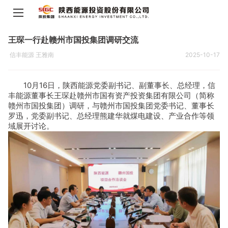
王琛一行赴赣州市国投集团调研交流
信丰能源 王雅南
2025-10-17
10月16日，陕西能源党委副书记、副董事长、总经理，信
丰能源董事长王琛赴赣州市国有资产投资集团有限公司（简称
赣州市国投集团）调研，与赣州市国投集团党委书记、董事长
罗迅，党委副书记、总经理熊建华就煤电建设、产业合作等领
域展开讨论。