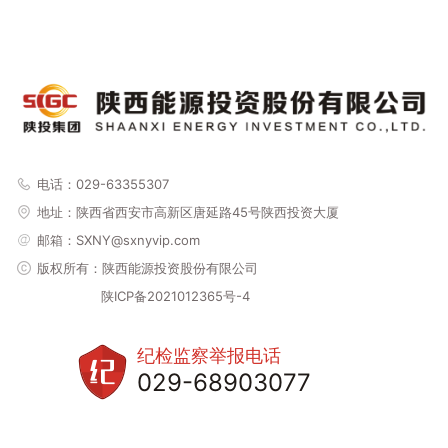
电话：029-63355307
地址：
陕西省西安市高新区唐延路45号陕西投资大厦
邮箱：SXNY@sxnyvip.com
版权所有：陕西能源投资股份有限公司
陕ICP备2021012365号-4
纪检监察举报电话
029-68903077