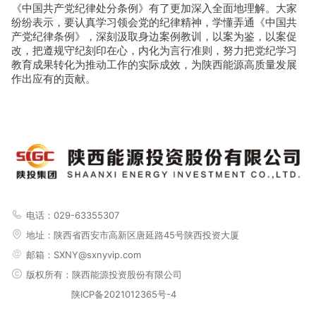
《中国共产党纪律处分条例》有了更加深入全面地理解。大家
纷纷表示，要认真学习领会党的纪律精神，学懂弄通《中国共
产党纪律条例》，深刻汲取身边案例教训，以案为鉴，以案促
改，把遵规守纪刻印在心，内化为言行准则，努力把党纪学习
教育成果转化为推动工作的实际成效，为陕西能源高质量发展
作出应有的贡献。
电话：029-63355307
地址：
陕西省西安市高新区唐延路45号陕西投资大厦
邮箱：SXNY@sxnyvip.com
版权所有：陕西能源投资股份有限公司
陕ICP备2021012365号-4