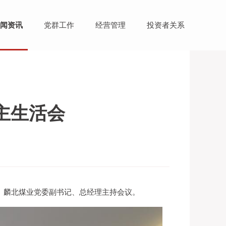
闻资讯
党群工作
经营管理
投资者关系
主生活会
话。麟北煤业党委副书记、总经理主持会议。